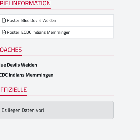
PIELINFORMATION
Roster: Blue Devils Weiden
Roster: ECDC Indians Memmingen
OACHES
lue Devils Weiden
CDC Indians Memmingen
FFIZIELLE
Es liegen Daten vor!