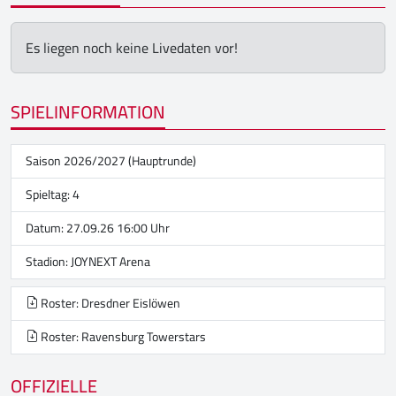
Es liegen noch keine Livedaten vor!
SPIELINFORMATION
Saison 2026/2027 (Hauptrunde)
Spieltag: 4
Datum: 27.09.26 16:00 Uhr
Stadion:
JOYNEXT Arena
Roster: Dresdner Eislöwen
Roster: Ravensburg Towerstars
OFFIZIELLE