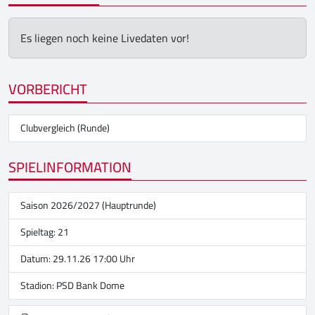
Es liegen noch keine Livedaten vor!
VORBERICHT
Clubvergleich (Runde)
SPIELINFORMATION
Saison 2026/2027 (Hauptrunde)
Spieltag: 21
Datum: 29.11.26 17:00 Uhr
Stadion:
PSD Bank Dome