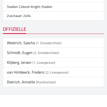
Stadion:
Colonel-Knight-Stadion
Zuschauer: 2494
OFFIZIELLE
Westrich, Sascha
(1. Schiedsrichter)
Schmidt, Eugen
(2. Schiedsrichter)
Klijberg, Jeroen
(1. Linesperson)
van Himbeeck, Frederic
(2. Linesperson)
Dietrich, Annette
(Punktrichter)