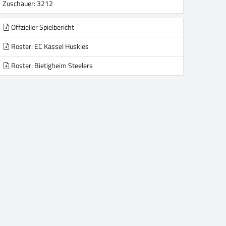
Zuschauer: 3212
Offzieller Spielbericht
Roster: EC Kassel Huskies
Roster: Bietigheim Steelers