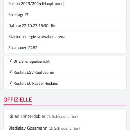
Saison 2023/2024 (Hauptrunde)
Spieltag: 13
Datum: 22.10.23 18:30 Uhr
Stadion:
energie schwaben arena
Zuschauer: 2482
Offzieller Spielbericht
Roster: ESV Kaufbeuren
Roster: EC Kassel Huskies
OFFIZIELLE
Kilian Hinterdobler
(1. Schiedsrichter)
Vladislav Gossmann
(2. Schiedsrichter)