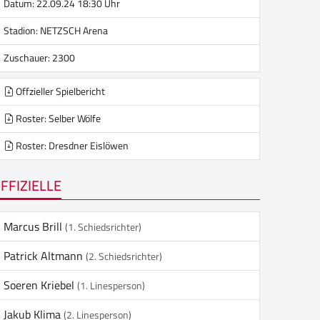
Datum: 22.09.24 18:30 Uhr
Stadion:
NETZSCH Arena
Zuschauer: 2300
Offzieller Spielbericht
Roster: Selber Wölfe
Roster: Dresdner Eislöwen
FFIZIELLE
Marcus Brill
(1. Schiedsrichter)
Patrick Altmann
(2. Schiedsrichter)
Soeren Kriebel
(1. Linesperson)
Jakub Klima
(2. Linesperson)