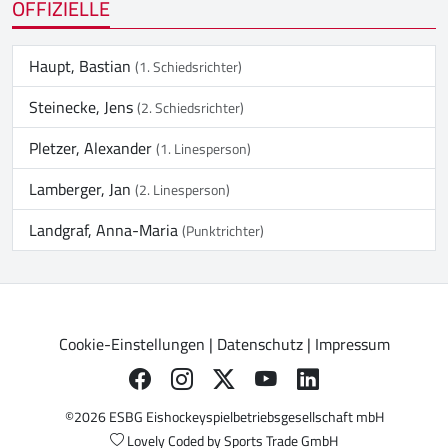
OFFIZIELLE
Haupt, Bastian
(1. Schiedsrichter)
Steinecke, Jens
(2. Schiedsrichter)
Pletzer, Alexander
(1. Linesperson)
Lamberger, Jan
(2. Linesperson)
Landgraf, Anna-Maria
(Punktrichter)
Cookie-Einstellungen
|
Datenschutz
|
Impressum
©2026 ESBG Eishockeyspielbetriebsgesellschaft mbH
Lovely Coded by
Sports Trade GmbH