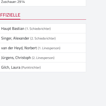
Zuschauer: 2914
FFIZIELLE
Haupt Bastian
(1. Schiedsrichter)
Singer, Alexander
(2. Schiedsrichter)
van der Heyd, Norbert
(1. Linesperson)
Jürgens, Christoph
(2. Linesperson)
Gilch, Laura
(Punktrichter)