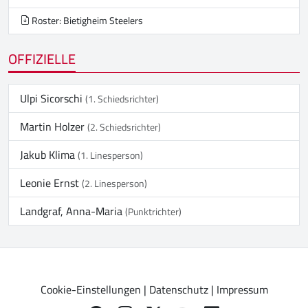
Roster: Bietigheim Steelers
OFFIZIELLE
Ulpi Sicorschi
(1. Schiedsrichter)
Martin Holzer
(2. Schiedsrichter)
Jakub Klima
(1. Linesperson)
Leonie Ernst
(2. Linesperson)
Landgraf, Anna-Maria
(Punktrichter)
Cookie-Einstellungen
|
Datenschutz
|
Impressum