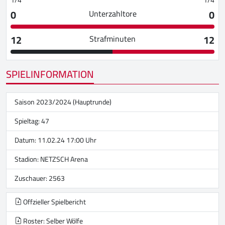
0
0
Unterzahltore
12
12
Strafminuten
SPIELINFORMATION
Saison 2023/2024 (Hauptrunde)
Spieltag: 47
Datum: 11.02.24 17:00 Uhr
Stadion:
NETZSCH Arena
Zuschauer: 2563
Offzieller Spielbericht
Roster: Selber Wölfe