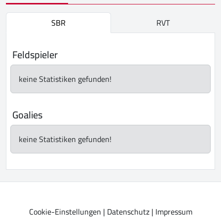
SBR
RVT
Feldspieler
keine Statistiken gefunden!
Goalies
keine Statistiken gefunden!
Cookie-Einstellungen
|
Datenschutz
|
Impressum