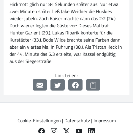
Hickmott glich nur 84 Sekunden später aus. Nur etwa
zwei Minuten später ließ Jake Weidner die Huskies
wieder jubeln. Zach Kaiser machte dann das 2:2 (24.).
Doch wieder legten die Gäste vor: Dieses Mal traf
Hunter Garlent (29.). Lukas Ribarik konterte für die
Kurstädter (33.). Bode Wilde brachte seine Farben dann
aber ein viertes Mal in Führung (38.). Als Tristan Keck in
der 44. Minute das 5:3 erzielte, war Kassel endgültig
aus der Siegerstraße.
Link teilen:
Cookie-Einstellungen
|
Datenschutz
|
Impressum