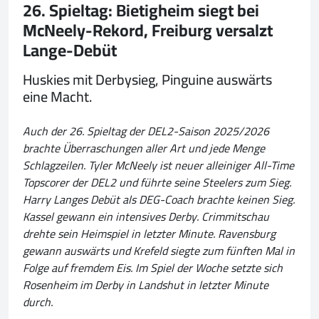
26. Spieltag: Bietigheim siegt bei
McNeely-Rekord, Freiburg versalzt
Lange-Debüt
Huskies mit Derbysieg, Pinguine auswärts
eine Macht.
Auch der 26. Spieltag der DEL2-Saison 2025/2026
brachte Überraschungen aller Art und jede Menge
Schlagzeilen. Tyler McNeely ist neuer alleiniger All-Time
Topscorer der DEL2 und führte seine Steelers zum Sieg.
Harry Langes Debüt als DEG-Coach brachte keinen Sieg.
Kassel gewann ein intensives Derby. Crimmitschau
drehte sein Heimspiel in letzter Minute. Ravensburg
gewann auswärts und Krefeld siegte zum fünften Mal in
Folge auf fremdem Eis. Im Spiel der Woche setzte sich
Rosenheim im Derby in Landshut in letzter Minute
durch.