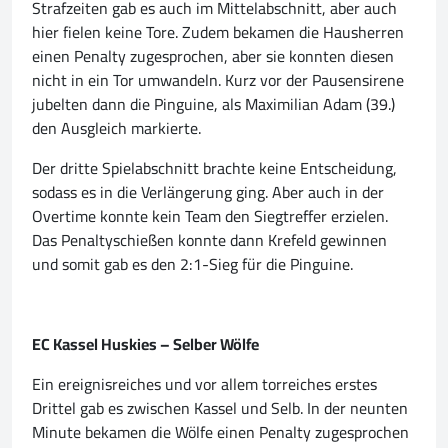
Strafzeiten gab es auch im Mittelabschnitt, aber auch
hier fielen keine Tore. Zudem bekamen die Hausherren
einen Penalty zugesprochen, aber sie konnten diesen
nicht in ein Tor umwandeln. Kurz vor der Pausensirene
jubelten dann die Pinguine, als Maximilian Adam (39.)
den Ausgleich markierte.
Der dritte Spielabschnitt brachte keine Entscheidung,
sodass es in die Verlängerung ging. Aber auch in der
Overtime konnte kein Team den Siegtreffer erzielen.
Das Penaltyschießen konnte dann Krefeld gewinnen
und somit gab es den 2:1-Sieg für die Pinguine.
EC Kassel Huskies – Selber Wölfe
Ein ereignisreiches und vor allem torreiches erstes
Drittel gab es zwischen Kassel und Selb. In der neunten
Minute bekamen die Wölfe einen Penalty zugesprochen