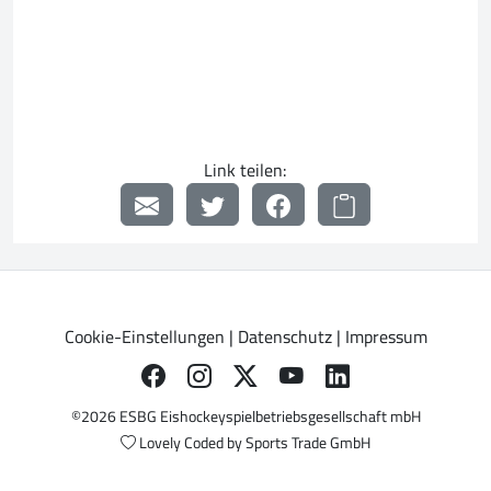
Link teilen:
Cookie-Einstellungen
|
Datenschutz
|
Impressum
©2026 ESBG Eishockeyspielbetriebsgesellschaft mbH
Lovely Coded by
Sports Trade GmbH