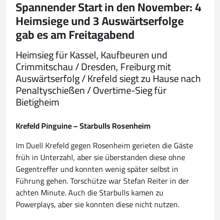
Spannender Start in den November: 4
Heimsiege und 3 Auswärtserfolge
gab es am Freitagabend
Heimsieg für Kassel, Kaufbeuren und
Crimmitschau / Dresden, Freiburg mit
Auswärtserfolg / Krefeld siegt zu Hause nach
Penaltyschießen / Overtime-Sieg für
Bietigheim
Krefeld Pinguine – Starbulls Rosenheim
Im Duell Krefeld gegen Rosenheim gerieten die Gäste
früh in Unterzahl, aber sie überstanden diese ohne
Gegentreffer und konnten wenig später selbst in
Führung gehen. Torschütze war Stefan Reiter in der
achten Minute. Auch die Starbulls kamen zu
Powerplays, aber sie konnten diese nicht nutzen.