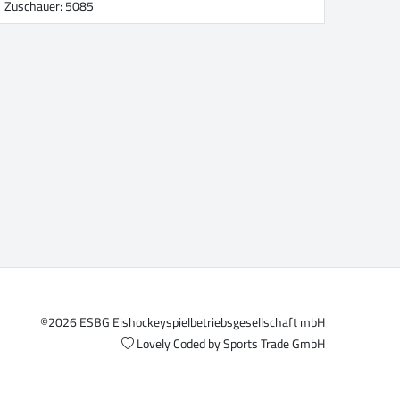
Zuschauer: 5085
©2026 ESBG Eishockeyspielbetriebsgesellschaft mbH
Lovely Coded by
Sports Trade GmbH