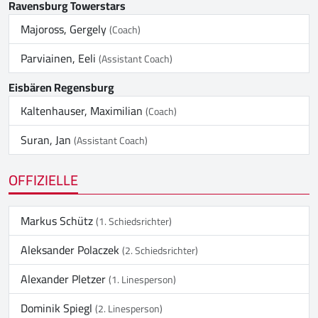
Ravensburg Towerstars
Majoross, Gergely
(Coach)
Parviainen, Eeli
(Assistant Coach)
Eisbären Regensburg
Kaltenhauser, Maximilian
(Coach)
Suran, Jan
(Assistant Coach)
OFFIZIELLE
Markus Schütz
(1. Schiedsrichter)
Aleksander Polaczek
(2. Schiedsrichter)
Alexander Pletzer
(1. Linesperson)
Dominik Spiegl
(2. Linesperson)