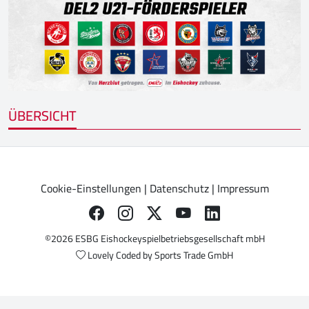
ÜBERSICHT
Cookie-Einstellungen
|
Datenschutz
|
Impressum
©2026 ESBG Eishockeyspielbetriebsgesellschaft mbH
Lovely Coded by
Sports Trade GmbH