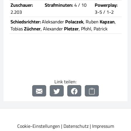
Zuschauer:
Strafminuten:
4 / 10
Powerplay:
2.203
3-5 / 1-2
Schiedsrichter:
Aleksander
Polaczek
, Ruben
Kapzan
,
Tobias
Züchner
, Alexander
Pletzer
, Pfohl, Patrick
Link teilen:
Cookie-Einstellungen
|
Datenschutz
|
Impressum