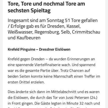
Tore, Tore und nochmal Tore am
sechsten Spieltag
Insgesamt sind am Sonntag 51 Tore gefallen
/ Erfolge gab es für Dresden, Kassel,
Weißwasser, Regensburg, Selb, Crimmitschau
und Kaufbeuren
Krefeld Pinguine – Dresdner Eislöwen
Krefeld gegen Dresden – da wurden Erinnerungen an
eine spannende Viertelfinalserie wach. Und spannend
war es die gesamte Partie über. Trotz Chancen auf
beiden Seiten konnte keine Mannschaft einen Treffer im
ersten Drittel erzielen.
Dies änderte sich dann im Mittelabschnitt und es waren
die Eislöwen, die durch das Tor von Jussi Petersen (24.)
in Front gingen. Die Gäste legten in Minute 32 nach und