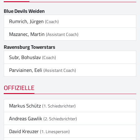
Blue Devils Weiden
Rumrich, Jürgen
(Coach)
Mazanec, Martin
(Assistant Coach)
Ravensburg Towerstars
Subr, Bohuslav
(Coach)
Parviainen, Eeli
(Assistant Coach)
OFFIZIELLE
Markus Schütz
(1. Schiedsrichter)
Andreas Gawlik
(2. Schiedsrichter)
David Kreuzer
(1. Linesperson)