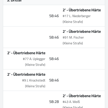
2' -
Übertriebene Härte
58:46
#17 L. Niederberger
(Kleine Strafe)
2' -
Übertriebene Härte
58:46
#91 M. Fischer
(Kleine Strafe)
2' -
Übertriebene Härte
58:46
#77 A. Uplegger
(Kleine Strafe)
2' -
Übertriebene Härte
58:46
#9 J. Knackstedt
(Kleine Strafe)
2' -
Übertriebene Härte
58:28
#43 A. Weiß
(Kleine Strafe)