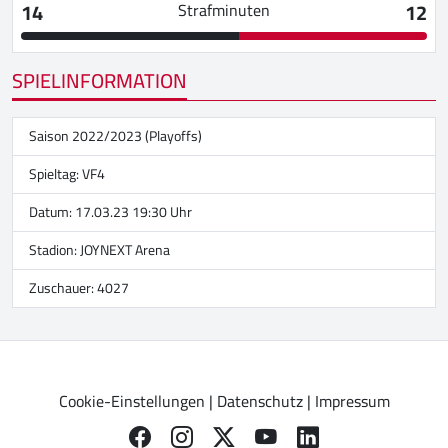
14
12
Strafminuten
SPIELINFORMATION
Saison 2022/2023 (Playoffs)
Spieltag: VF4
Datum: 17.03.23 19:30 Uhr
Stadion:
JOYNEXT Arena
Zuschauer: 4027
Cookie-Einstellungen
|
Datenschutz
|
Impressum