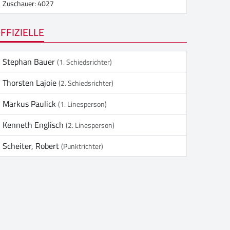
Zuschauer: 4027
FFIZIELLE
Stephan Bauer
(1. Schiedsrichter)
Thorsten Lajoie
(2. Schiedsrichter)
Markus Paulick
(1. Linesperson)
Kenneth Englisch
(2. Linesperson)
Scheiter, Robert
(Punktrichter)