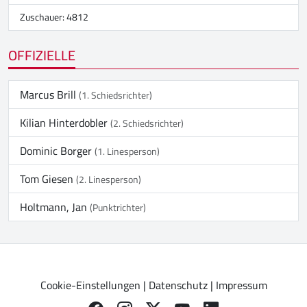
Zuschauer: 4812
OFFIZIELLE
Marcus Brill
(1. Schiedsrichter)
Kilian Hinterdobler
(2. Schiedsrichter)
Dominic Borger
(1. Linesperson)
Tom Giesen
(2. Linesperson)
Holtmann, Jan
(Punktrichter)
Cookie-Einstellungen
|
Datenschutz
|
Impressum