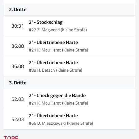
2. Drittel
2' -
Stockschlag
30:31
#22 Z. Magwood
(Kleine Strafe)
2' -
Übertriebene Härte
36:08
#21 K. Mouillierat
(Kleine Strafe)
2' -
Übertriebene Härte
36:08
#89 H. Detsch
(Kleine Strafe)
3. Drittel
2' -
Check gegen die Bande
52:03
#21 K. Mouillierat
(Kleine Strafe)
2' -
Übertriebene Härte
52:03
#66 D. Mieszkowski
(Kleine Strafe)
TORE