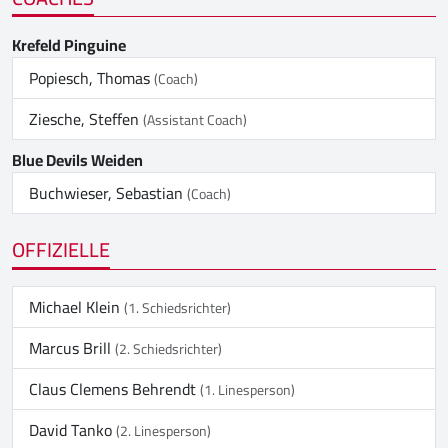
Krefeld Pinguine
Popiesch, Thomas
(Coach)
Ziesche, Steffen
(Assistant Coach)
Blue Devils Weiden
Buchwieser, Sebastian
(Coach)
OFFIZIELLE
Michael Klein
(1. Schiedsrichter)
Marcus Brill
(2. Schiedsrichter)
Claus Clemens Behrendt
(1. Linesperson)
David Tanko
(2. Linesperson)