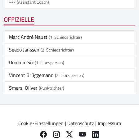
---
(Assistant Coach)
OFFIZIELLE
Marc André Naust
(1. Schiedsrichter)
Seedo Janssen
(2. Schiedsrichter)
Dominic Six
(1. Linesperson)
Vincent Brüggemann
(2. Linesperson)
Smers, Oliver
(Punktrichter)
Cookie-Einstellungen
|
Datenschutz
|
Impressum