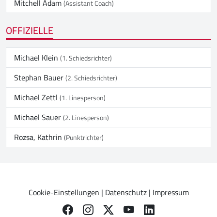
Mitchell Adam
(Assistant Coach)
OFFIZIELLE
Michael Klein
(1. Schiedsrichter)
Stephan Bauer
(2. Schiedsrichter)
Michael Zettl
(1. Linesperson)
Michael Sauer
(2. Linesperson)
Rozsa, Kathrin
(Punktrichter)
Cookie-Einstellungen
|
Datenschutz
|
Impressum